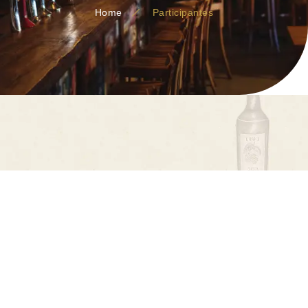
Home
Participantes