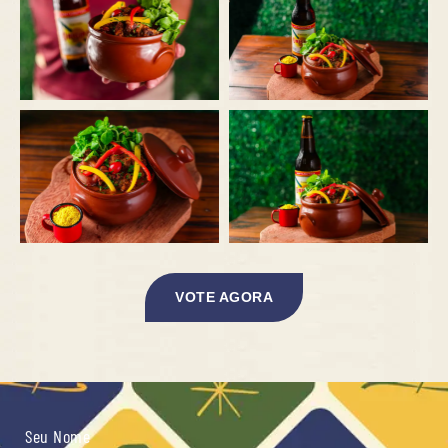
VOTE AGORA
Seu Nome