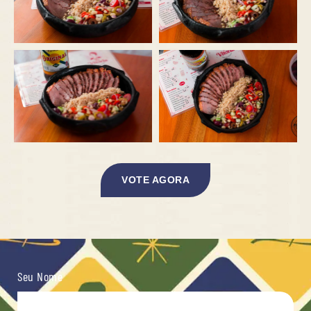
VOTE AGORA
Seu Nome