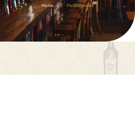
Home
Participantes